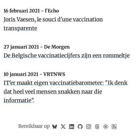
16 februari 2021 - l'Echo
Joris Vaesen, le souci d'une vaccination
transparente
27 januari 2021 - De Morgen
De Belgische vaccinatiecijfers zijn een rommeltje
10 januari 2021 - VRTNWS
IT'er maakt eigen vaccinatiebarometer: "Ik denk
dat heel veel mensen snakken naar die
informatie"
.
Bereikbaar op