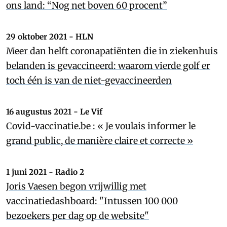
ons land: “Nog net boven 60 procent”
29 oktober 2021 - HLN
Meer dan helft coronapatiënten die in ziekenhuis
belanden is gevaccineerd: waarom vierde golf er
toch één is van de niet-gevaccineerden
16 augustus 2021 - Le Vif
Covid-vaccinatie.be : « Je voulais informer le
grand public, de manière claire et correcte »
1 juni 2021 - Radio 2
Joris Vaesen begon vrijwillig met
vaccinatiedashboard: "Intussen 100 000
bezoekers per dag op de website"