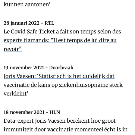
kunnen aantonen’
28 januari 2022 - RTL
Le Covid Safe Ticket a fait son temps selon des
experts flamands: "Il est temps de lui dire au
revoir"
19 november 2021 - Doorbraak
Joris Vaesen: ‘Statistisch is het duidelijk dat
vaccinatie de kans op ziekenhuisopname sterk
verkleint’
18 november 2021 - HLN
Data-expert Joris Vaesen berekent hoe groot
immuniteit door vaccinatie momenteel écht is in