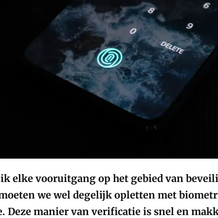
ik elke vooruitgang op het gebied van beveil
 moeten we wel degelijk opletten met biometr
e. Deze manier van verificatie is snel en makk