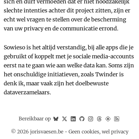
sich en durf vermoeden dat er niet noodzakelijk
slechte intenties achter dit project zitten, zijn er
echt wel vragen te stellen over de bescherming
van uw privacy en de communicatie errond.
Sowieso is het altijd verstandig, bij alle apps die je
gebruikt of koppelt met je sociale media-accounts
eerst na te gaan wie aan welke data kan. Soms zijn
het onschuldige initiatieven, zoals Twinder is
denk ik, maar vaak zijn het doelbewuste
dataverzamelaars.
Bereikbaar op
© 2026 jorisvaesen.be - Geen cookies, wel privacy