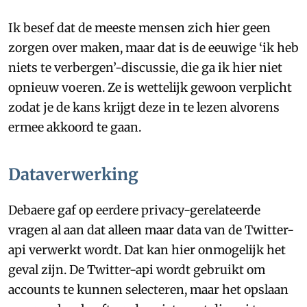
Ik besef dat de meeste mensen zich hier geen
zorgen over maken, maar dat is de eeuwige ‘ik heb
niets te verbergen’-discussie, die ga ik hier niet
opnieuw voeren. Ze is wettelijk gewoon verplicht
zodat je de kans krijgt deze in te lezen alvorens
ermee akkoord te gaan.
Dataverwerking
Debaere gaf op eerdere privacy-gerelateerde
vragen al aan dat alleen maar data van de Twitter-
api verwerkt wordt. Dat kan hier onmogelijk het
geval zijn. De Twitter-api wordt gebruikt om
accounts te kunnen selecteren, maar het opslaan