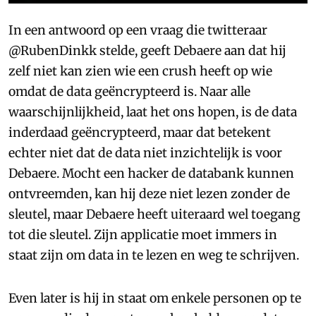
In een antwoord op een vraag die twitteraar
@RubenDinkk stelde, geeft Debaere aan dat hij
zelf niet kan zien wie een crush heeft op wie
omdat de data geëncrypteerd is. Naar alle
waarschijnlijkheid, laat het ons hopen, is de data
inderdaad geëncrypteerd, maar dat betekent
echter niet dat de data niet inzichtelijk is voor
Debaere. Mocht een hacker de databank kunnen
ontvreemden, kan hij deze niet lezen zonder de
sleutel, maar Debaere heeft uiteraard wel toegang
tot die sleutel. Zijn applicatie moet immers in
staat zijn om data in te lezen en weg te schrijven.
Even later is hij in staat om enkele personen op te