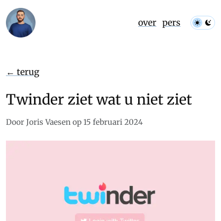
over
pers
← terug
Twinder ziet wat u niet ziet
Door Joris Vaesen op 15 februari 2024