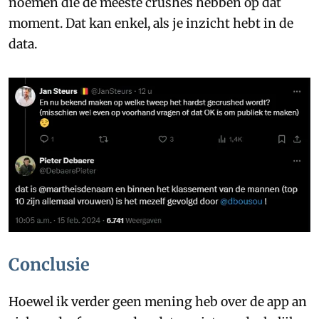
noemen die de meeste crushes hebben op dat
moment. Dat kan enkel, als je inzicht hebt in de
data.
Conclusie
Hoewel ik verder geen mening heb over de app an