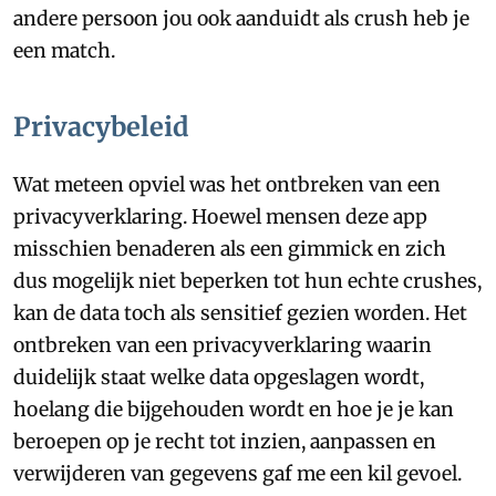
andere persoon jou ook aanduidt als crush heb je
een match.
Privacybeleid
Wat meteen opviel was het ontbreken van een
privacyverklaring. Hoewel mensen deze app
misschien benaderen als een gimmick en zich
dus mogelijk niet beperken tot hun echte crushes,
kan de data toch als sensitief gezien worden. Het
ontbreken van een privacyverklaring waarin
duidelijk staat welke data opgeslagen wordt,
hoelang die bijgehouden wordt en hoe je je kan
beroepen op je recht tot inzien, aanpassen en
verwijderen van gegevens gaf me een kil gevoel.