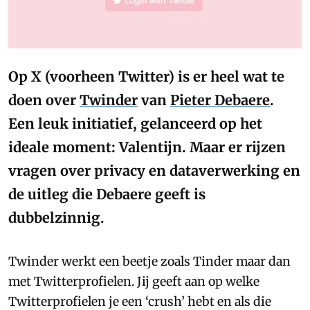
Op X (voorheen Twitter) is er heel wat te
doen over
Twinder
van
Pieter Debaere
.
Een leuk initiatief, gelanceerd op het
ideale moment: Valentijn. Maar er rijzen
vragen over privacy en dataverwerking en
de uitleg die Debaere geeft is
dubbelzinnig.
Twinder werkt een beetje zoals Tinder maar dan
met Twitterprofielen. Jij geeft aan op welke
Twitterprofielen je een ‘crush’ hebt en als die